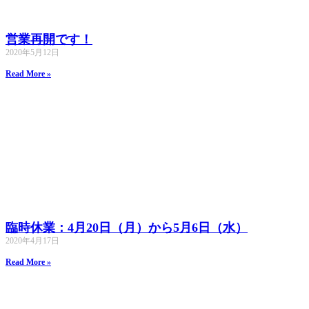
営業再開です！
2020年5月12日
Read More »
臨時休業：4月20日（月）から5月6日（水）
2020年4月17日
Read More »