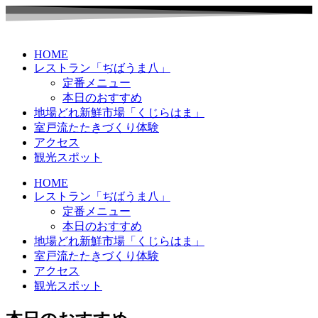
HOME
レストラン「ぢばうま八」
定番メニュー
本日のおすすめ
地場どれ新鮮市場「くじらはま」
室戸流たたきづくり体験
アクセス
観光スポット
HOME
レストラン「ぢばうま八」
定番メニュー
本日のおすすめ
地場どれ新鮮市場「くじらはま」
室戸流たたきづくり体験
アクセス
観光スポット