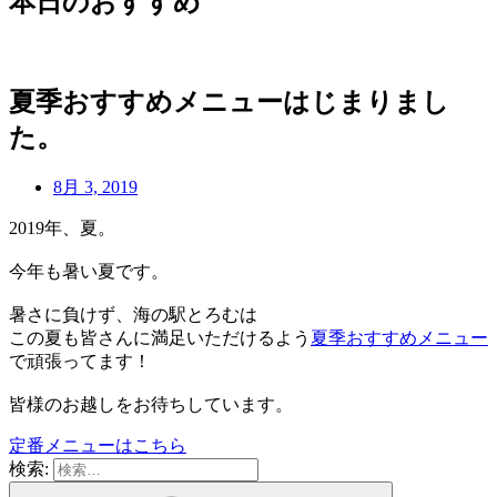
本日のおすすめ
夏季おすすめメニューはじまりまし
た。
8月 3, 2019
2019年、夏。
今年も暑い夏です。
暑さに負けず、海の駅とろむは
この夏も皆さんに満足いただけるよう
夏季おすすめメニュー
で頑張ってます！
皆様のお越しをお待ちしています。
定番メニューはこちら
検索: