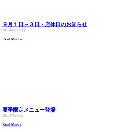
９月１日～３日・店休日のお知らせ
2020年8月27日
Read More »
夏季限定メニュー登場
2020年8月1日
Read More »