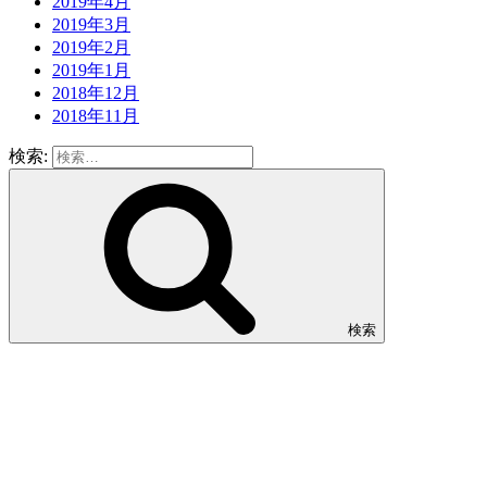
2019年4月
2019年3月
2019年2月
2019年1月
2018年12月
2018年11月
検索:
検索