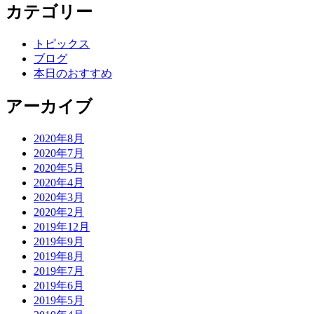
カテゴリー
トピックス
ブログ
本日のおすすめ
アーカイブ
2020年8月
2020年7月
2020年5月
2020年4月
2020年3月
2020年2月
2019年12月
2019年9月
2019年8月
2019年7月
2019年6月
2019年5月