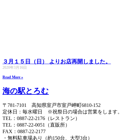
３月１５日（日） よりお店再開しました。
2020年3月16日
Read More »
海の駅とろむ
〒781-7101 高知県室戸市室戸岬町6810-152
定休日：毎水曜日 ※祝祭日の場合は営業をします。
TEL：
0887-22-2176
（レストラン）
TEL：
0887-22-0051
（直販所）
FAX：0887-22-2177
・無料駐車場あり（約150台、大型3台）