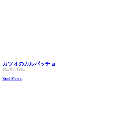
カツオのカルパッチョ
2020年7月14日
Read More »