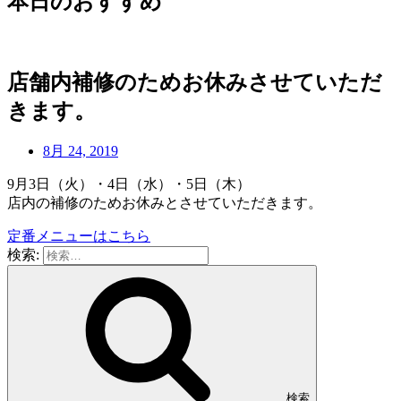
本日のおすすめ
店舗内補修のためお休みさせていただ
きます。
8月 24, 2019
9月3日（火）・4日（水）・5日（木）
店内の補修のためお休みとさせていただきます。
定番メニューはこちら
検索:
検索