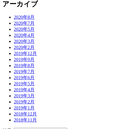
アーカイブ
2020年8月
2020年7月
2020年5月
2020年4月
2020年3月
2020年2月
2019年12月
2019年9月
2019年8月
2019年7月
2019年6月
2019年5月
2019年4月
2019年3月
2019年2月
2019年1月
2018年12月
2018年11月