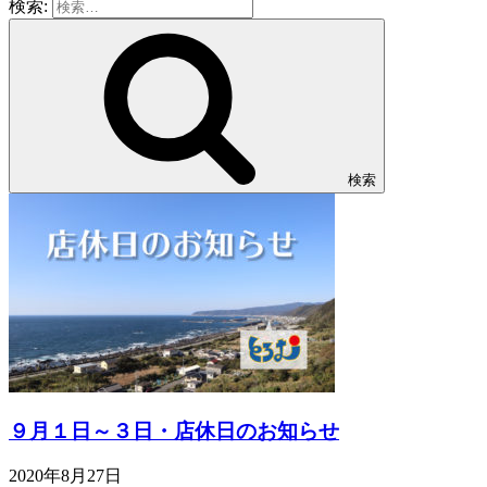
検索:
検索
９月１日～３日・店休日のお知らせ
2020年8月27日