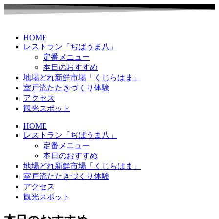
HOME
レストラン「ぢばうま八」
定番メニュー
本日のおすすめ
地場どれ新鮮市場「くじらはま」
室戸流たたきづくり体験
アクセス
観光スポット
HOME
レストラン「ぢばうま八」
定番メニュー
本日のおすすめ
地場どれ新鮮市場「くじらはま」
室戸流たたきづくり体験
アクセス
観光スポット