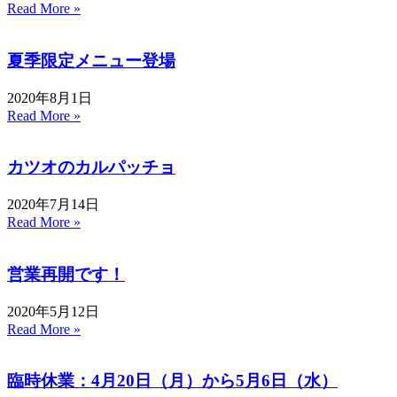
Read More »
夏季限定メニュー登場
2020年8月1日
Read More »
カツオのカルパッチョ
2020年7月14日
Read More »
営業再開です！
2020年5月12日
Read More »
臨時休業：4月20日（月）から5月6日（水）