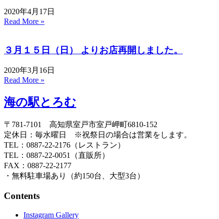
2020年4月17日
Read More »
３月１５日（日） よりお店再開しました。
2020年3月16日
Read More »
海の駅とろむ
〒781-7101 高知県室戸市室戸岬町6810-152
定休日：毎水曜日 ※祝祭日の場合は営業をします。
TEL：
0887-22-2176
（レストラン）
TEL：
0887-22-0051
（直販所）
FAX：0887-22-2177
・無料駐車場あり（約150台、大型3台）
Contents
Instagram Gallery